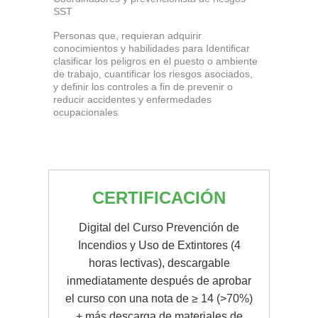
SST
Personas que, requieran adquirir
conocimientos y habilidades para Identificar
clasificar los peligros en el puesto o ambiente
de trabajo, cuantificar los riesgos asociados,
y definir los controles a fin de prevenir o
reducir accidentes y enfermedades
ocupacionales
CERTIFICACIÓN
Digital del Curso Prevención de
Incendios y Uso de Extintores (4
horas lectivas), descargable
inmediatamente después de aprobar
el curso con una nota de ≥ 14 (>70%)
+ más descarga de materiales de