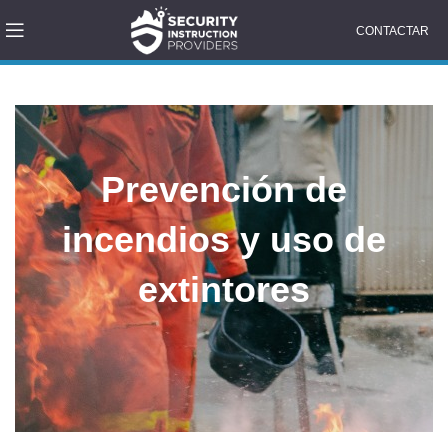
CONTACTAR
Prevención de
incendios y uso de
extintores