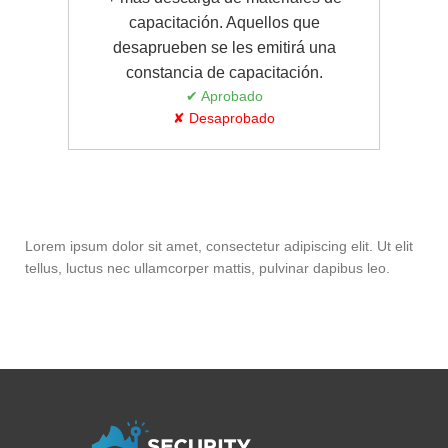
capacitación. Aquellos que
desaprueben se les emitirá una
constancia de capacitación.
✔ Aprobado
✘ Desaprobado
Lorem ipsum dolor sit amet, consectetur adipiscing elit. Ut elit
tellus, luctus nec ullamcorper mattis, pulvinar dapibus leo.