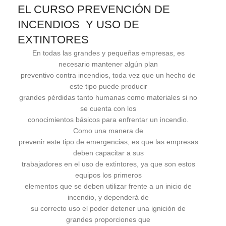
EL CURSO PREVENCIÓN DE
INCENDIOS Y USO DE
EXTINTORES
En todas las grandes y pequeñas empresas, es
necesario mantener algún plan
preventivo contra incendios, toda vez que un hecho de
este tipo puede producir
grandes pérdidas tanto humanas como materiales si no
se cuenta con los
conocimientos básicos para enfrentar un incendio.
Como una manera de
prevenir este tipo de emergencias, es que las empresas
deben capacitar a sus
trabajadores en el uso de extintores, ya que son estos
equipos los primeros
elementos que se deben utilizar frente a un inicio de
incendio, y dependerá de
su correcto uso el poder detener una ignición de
grandes proporciones que