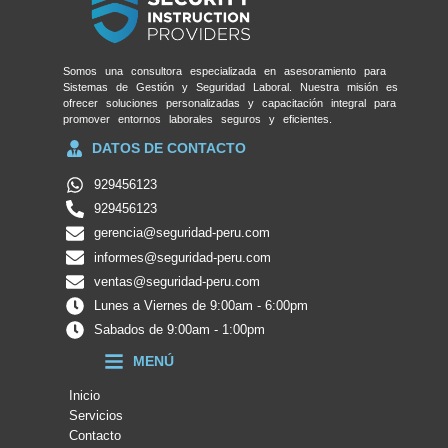
Somos una consultora especializada en asesoramiento para
Sistemas de Gestión y Seguridad Laboral. Nuestra misión es
ofrecer soluciones personalizadas y capacitación integral para
promover entornos laborales seguros y eficientes.
DATOS DE CONTACTO
929456123
929456123
gerencia@seguridad-peru.com
informes@seguridad-peru.com
ventas@seguridad-peru.com
Lunes a Viernes de 9:00am - 6:00pm
Sabados de 9:00am - 1:00pm
MENÚ
Inicio
Servicios
Contacto