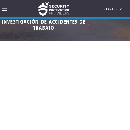
CONTACTAR
INVESTIGACIÓN DE ACCIDENTES DE
TRABAJO